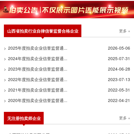
山西省拍卖行业自律信誉监督合格企业
更多 +
2025年度拍卖企业信誉监督通...
2026-05-06
>
2024年度拍卖企业信誉监督通...
2025-07-31
>
2023年度拍卖企业信誉监督通...
2024-06-28
>
2022年度拍卖企业信誉监督通...
2023-07-13
>
2021年度拍卖企业信誉监督通...
2022-05-31
>
2020年度拍卖企业信誉监督通...
2022-04-21
>
无注册拍卖师企业
更多 +