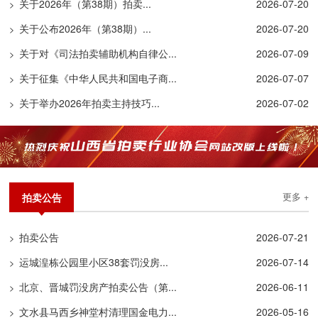
关于2026年（第38期）拍卖...
2026-07-20
>
关于公布2026年（第38期）...
2026-07-20
>
关于对《司法拍卖辅助机构自律公...
2026-07-09
>
关于征集《中华人民共和国电子商...
2026-07-07
>
关于举办2026年拍卖主持技巧...
2026-07-02
>
拍卖公告
更多 +
拍卖公告
2026-07-21
>
运城湟栋公园里小区38套罚没房...
2026-07-14
>
北京、晋城罚没房产拍卖公告（第...
2026-06-11
>
文水县马西乡神堂村清理国金电力...
2026-05-16
>