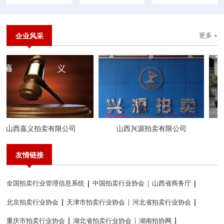
企业风采
更多 +
山西嘉义拍卖有限公司
山西兴源拍卖有限公司
友情链接
全国拍卖行业管理信息系统
中国拍卖行业协会
山西省商务厅
北京拍卖行业协会
天津市拍卖行业协会
河北省拍卖行业协会
重庆市拍卖行业协会
湖北省拍卖行业协会
湖南拍协网