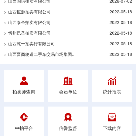
山西国信拍卖有限公司
2026-07-02
>
山西恒源拍卖有限公司
2022-05-18
>
山西泰圣拍卖有限公司
2022-05-18
>
忻州昆圣拍卖有限公司
2022-05-18
>
山西乾一拍卖行有限公司
2022-05-18
>
山西晋商轮道二手车交易市场集团...
2022-05-18
>
拍卖师查询
会员单位
统计报表
中拍平台
信誉监督
下载内容