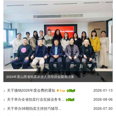
互学互鉴强自律 携手共进促规范
关于缴纳2026年度会费的通知
2026-01-13
>
关于举办全省拍卖行业实操业务专...
2026-08-06
>
关于举办38期拍卖主持技巧辅导...
2026-07-20
>