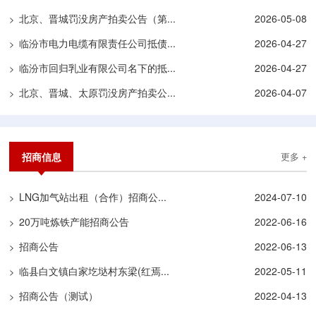
北京、晋城罚没房产拍卖公告（第...
2026-05-08
>
临汾市电力电缆有限责任公司抵债...
2026-04-27
>
临汾市回归乳业有限公司名下的抵...
2026-04-27
>
北京、晋城、太原罚没房产拍卖公...
2026-04-07
>
招商信息
更多 +
LNG加气站出租（合作）招商公...
2024-07-10
>
20万吨炼铁产能招商公告
2022-06-16
>
招商公告
2022-06-13
>
临县白文镇白家圪垯村东梁(红焉...
2022-05-11
>
招商公告（测试）
2022-04-13
>