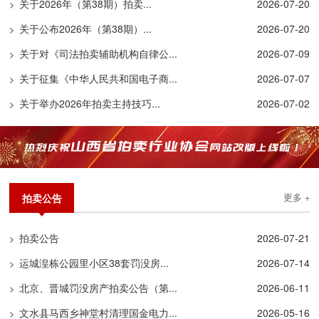
关于2026年（第38期）拍卖...
2026-07-20
>
关于公布2026年（第38期）...
2026-07-20
>
关于对《司法拍卖辅助机构自律公...
2026-07-09
>
关于征集《中华人民共和国电子商...
2026-07-07
>
关于举办2026年拍卖主持技巧...
2026-07-02
>
拍卖公告
更多 +
拍卖公告
2026-07-21
>
运城湟栋公园里小区38套罚没房...
2026-07-14
>
北京、晋城罚没房产拍卖公告（第...
2026-06-11
>
文水县马西乡神堂村清理国金电力...
2026-05-16
>