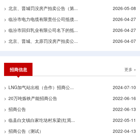
北京、晋城罚没房产拍卖公告（第...
2026-05-08
>
临汾市电力电缆有限责任公司抵债...
2026-04-27
>
临汾市回归乳业有限公司名下的抵...
2026-04-27
>
北京、晋城、太原罚没房产拍卖公...
2026-04-07
>
招商信息
更多 +
LNG加气站出租（合作）招商公...
2024-07-10
>
20万吨炼铁产能招商公告
2022-06-16
>
招商公告
2022-06-13
>
临县白文镇白家圪垯村东梁(红焉...
2022-05-11
>
招商公告（测试）
2022-04-13
>