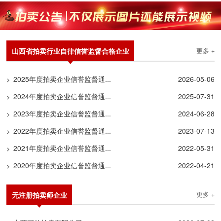
山西省拍卖行业自律信誉监督合格企业
更多 +
2025年度拍卖企业信誉监督通...
2026-05-06
>
2024年度拍卖企业信誉监督通...
2025-07-31
>
2023年度拍卖企业信誉监督通...
2024-06-28
>
2022年度拍卖企业信誉监督通...
2023-07-13
>
2021年度拍卖企业信誉监督通...
2022-05-31
>
2020年度拍卖企业信誉监督通...
2022-04-21
>
无注册拍卖师企业
更多 +