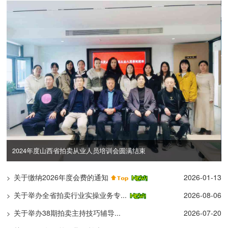
互学互鉴强自律 携手共进促规范
关于缴纳2026年度会费的通知
2026-01-13
>
关于举办全省拍卖行业实操业务专...
2026-08-06
>
关于举办38期拍卖主持技巧辅导...
2026-07-20
>