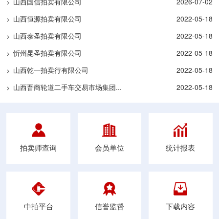
山西国信拍卖有限公司
2026-07-02
>
山西恒源拍卖有限公司
2022-05-18
>
山西泰圣拍卖有限公司
2022-05-18
>
忻州昆圣拍卖有限公司
2022-05-18
>
山西乾一拍卖行有限公司
2022-05-18
>
山西晋商轮道二手车交易市场集团...
2022-05-18
>
拍卖师查询
会员单位
统计报表
中拍平台
信誉监督
下载内容