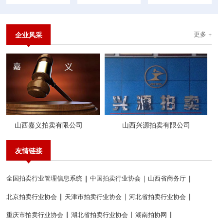
企业风采
更多 +
山西嘉义拍卖有限公司
山西兴源拍卖有限公司
友情链接
全国拍卖行业管理信息系统
中国拍卖行业协会
山西省商务厅
北京拍卖行业协会
天津市拍卖行业协会
河北省拍卖行业协会
重庆市拍卖行业协会
湖北省拍卖行业协会
湖南拍协网