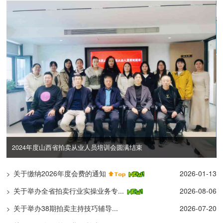
束
互学互鉴强自律 携手共进促规范
关于缴纳2026年度会费的通知
2026-01-13
>
关于举办全省拍卖行业实操业务专...
2026-08-06
>
关于举办38期拍卖主持技巧辅导...
2026-07-20
>