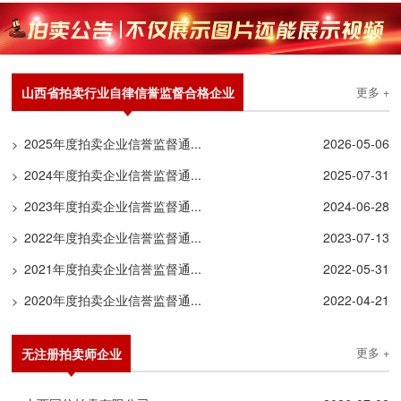
山西省拍卖行业自律信誉监督合格企业
更多 +
2025年度拍卖企业信誉监督通...
2026-05-06
>
2024年度拍卖企业信誉监督通...
2025-07-31
>
2023年度拍卖企业信誉监督通...
2024-06-28
>
2022年度拍卖企业信誉监督通...
2023-07-13
>
2021年度拍卖企业信誉监督通...
2022-05-31
>
2020年度拍卖企业信誉监督通...
2022-04-21
>
无注册拍卖师企业
更多 +