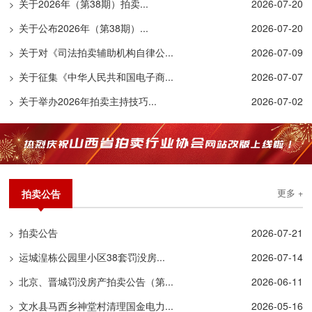
关于2026年（第38期）拍卖...
2026-07-20
>
关于公布2026年（第38期）...
2026-07-20
>
关于对《司法拍卖辅助机构自律公...
2026-07-09
>
关于征集《中华人民共和国电子商...
2026-07-07
>
关于举办2026年拍卖主持技巧...
2026-07-02
>
拍卖公告
更多 +
拍卖公告
2026-07-21
>
运城湟栋公园里小区38套罚没房...
2026-07-14
>
北京、晋城罚没房产拍卖公告（第...
2026-06-11
>
文水县马西乡神堂村清理国金电力...
2026-05-16
>