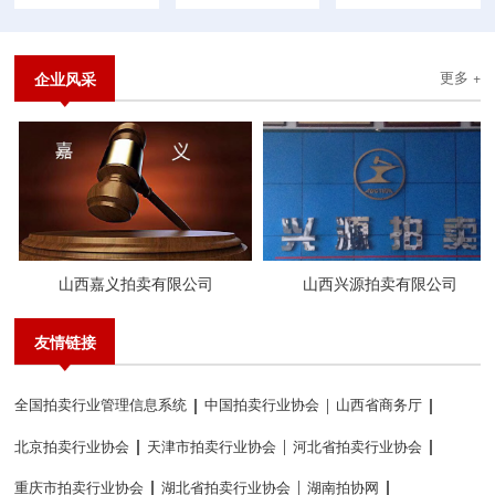
企业风采
更多 +
山西嘉义拍卖有限公司
山西兴源拍卖有限公司
友情链接
全国拍卖行业管理信息系统
中国拍卖行业协会
山西省商务厅
北京拍卖行业协会
天津市拍卖行业协会
河北省拍卖行业协会
重庆市拍卖行业协会
湖北省拍卖行业协会
湖南拍协网