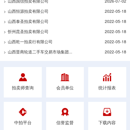
山西国信拍卖有限公司
2026-07-02
>
山西恒源拍卖有限公司
2022-05-18
>
山西泰圣拍卖有限公司
2022-05-18
>
忻州昆圣拍卖有限公司
2022-05-18
>
山西乾一拍卖行有限公司
2022-05-18
>
山西晋商轮道二手车交易市场集团...
2022-05-18
>
拍卖师查询
会员单位
统计报表
中拍平台
信誉监督
下载内容