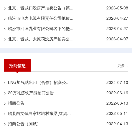
北京、晋城罚没房产拍卖公告（第...
2026-05-08
>
临汾市电力电缆有限责任公司抵债...
2026-04-27
>
临汾市回归乳业有限公司名下的抵...
2026-04-27
>
北京、晋城、太原罚没房产拍卖公...
2026-04-07
>
招商信息
更多 +
LNG加气站出租（合作）招商公...
2024-07-10
>
20万吨炼铁产能招商公告
2022-06-16
>
招商公告
2022-06-13
>
临县白文镇白家圪垯村东梁(红焉...
2022-05-11
>
招商公告（测试）
2022-04-13
>